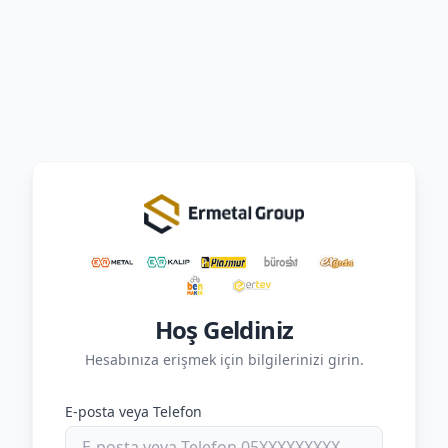
Hoş Geldiniz
Hesabınıza erişmek için bilgilerinizi girin.
E-posta veya Telefon